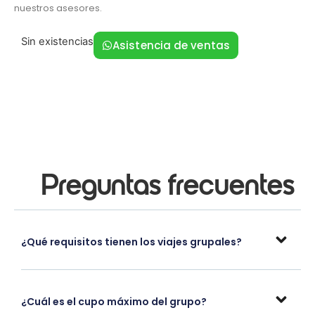
nuestros asesores.
Sin existencias
Asistencia de ventas
Preguntas frecuentes
¿Qué requisitos tienen los viajes grupales?
¿Cuál es el cupo máximo del grupo?