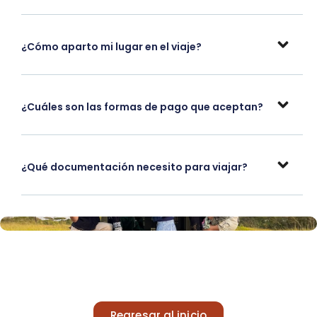
¿Cómo aparto mi lugar en el viaje?
¿Cuáles son las formas de pago que aceptan?
¿Qué documentación necesito para viajar?
Regresar al inicio