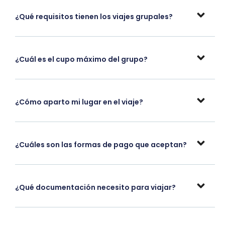
¿Qué requisitos tienen los viajes grupales?
¿Cuál es el cupo máximo del grupo?
¿Cómo aparto mi lugar en el viaje?
¿Cuáles son las formas de pago que aceptan?
¿Qué documentación necesito para viajar?