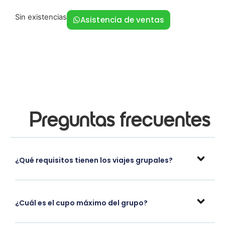
Sin existencias
Asistencia de ventas
Preguntas frecuentes
¿Qué requisitos tienen los viajes grupales?
¿Cuál es el cupo máximo del grupo?