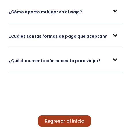
¿Cómo aparto mi lugar en el viaje?
¿Cuáles son las formas de pago que aceptan?
¿Qué documentación necesito para viajar?
Regresar al inicio