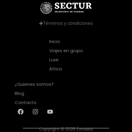
Términos y condiciones
Inicio
Viajes en grupo
Luxe
África
¿Quienes somos?
Blog
Contacto
Copyright © 2025 Zondela