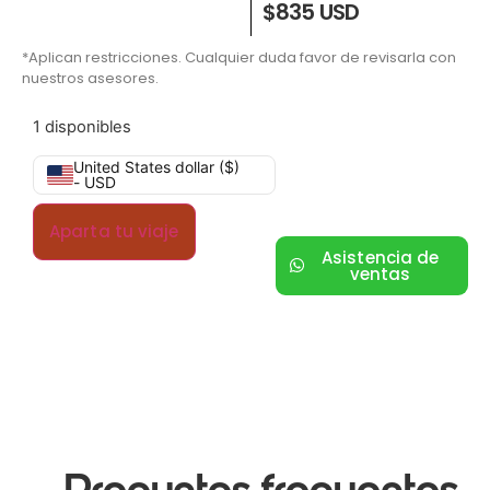
$835 USD
*Aplican restricciones. Cualquier duda favor de revisarla con
nuestros asesores.
1 disponibles
United States dollar ($)
- USD
Aparta tu viaje
Asistencia de
ventas