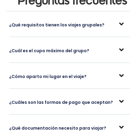
Preguntas frecuentes
¿Qué requisitos tienen los viajes grupales?
¿Cuál es el cupo máximo del grupo?
¿Cómo aparto mi lugar en el viaje?
¿Cuáles son las formas de pago que aceptan?
¿Qué documentación necesito para viajar?