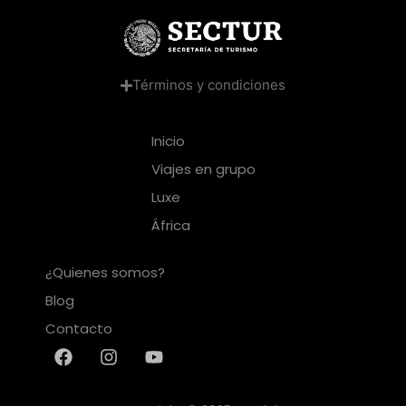
Términos y condiciones
Inicio
Viajes en grupo
Luxe
África
¿Quienes somos?
Blog
Contacto