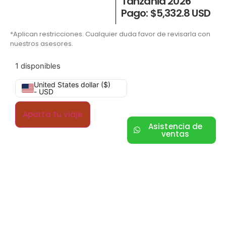
Tanzania 2026
Pago: $5,332.8 USD
*Aplican restricciones. Cualquier duda favor de revisarla con
nuestros asesores.
1 disponibles
United States dollar ($)
- USD
Aparta tu viaje
Asistencia de
ventas