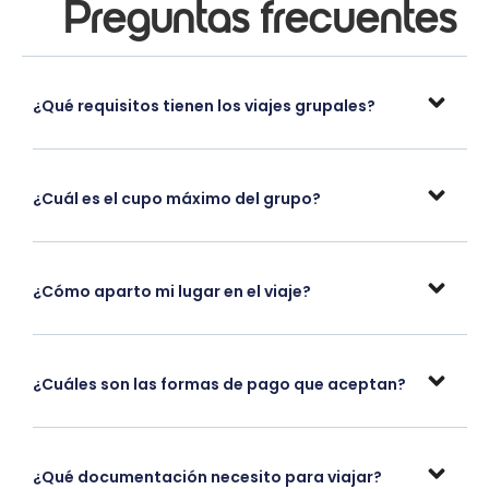
Preguntas frecuentes
¿Qué requisitos tienen los viajes grupales?
¿Cuál es el cupo máximo del grupo?
¿Cómo aparto mi lugar en el viaje?
¿Cuáles son las formas de pago que aceptan?
¿Qué documentación necesito para viajar?