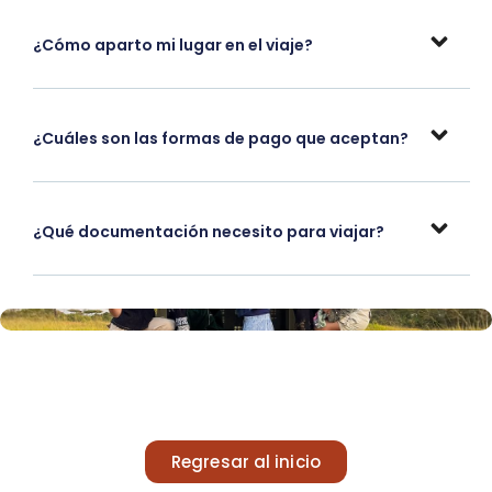
¿Cómo aparto mi lugar en el viaje?
¿Cuáles son las formas de pago que aceptan?
¿Qué documentación necesito para viajar?
Regresar al inicio