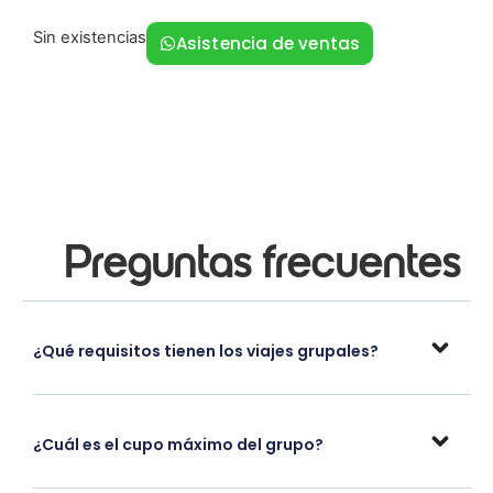
Sin existencias
Asistencia de ventas
Preguntas frecuentes
¿Qué requisitos tienen los viajes grupales?
¿Cuál es el cupo máximo del grupo?