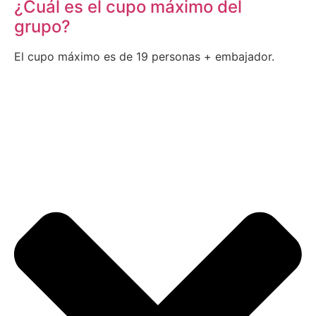
¿Cuál es el cupo máximo del
grupo?
El cupo máximo es de 19 personas + embajador.