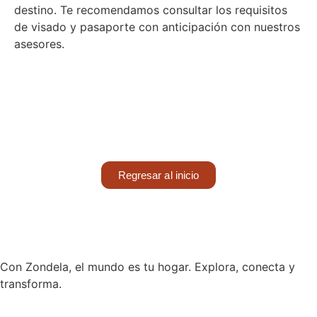
destino. Te recomendamos consultar los requisitos
de visado y pasaporte con anticipación con nuestros
asesores.
Regresar al inicio
Con Zondela, el mundo es tu hogar. Explora, conecta y
transforma.