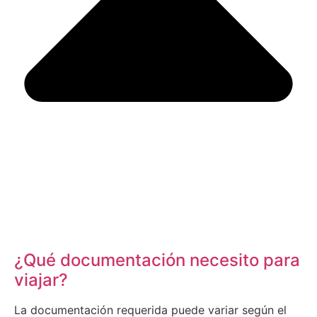
¿Qué documentación necesito para
viajar?
La documentación requerida puede variar según el