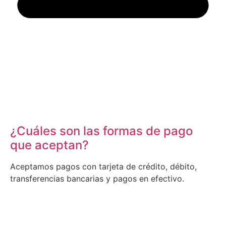
¿Cuáles son las formas de pago
que aceptan?
Aceptamos pagos con tarjeta de crédito, débito,
transferencias bancarias y pagos en efectivo.