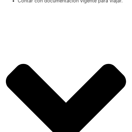
Contar con documentación vigente para viajar.