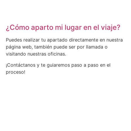
¿Cómo aparto mi lugar en el viaje?
Puedes realizar tu apartado directamente en nuestra
página web, también puede ser por llamada o
visitando nuestras oficinas.
¡Contáctanos y te guiaremos paso a paso en el
proceso!