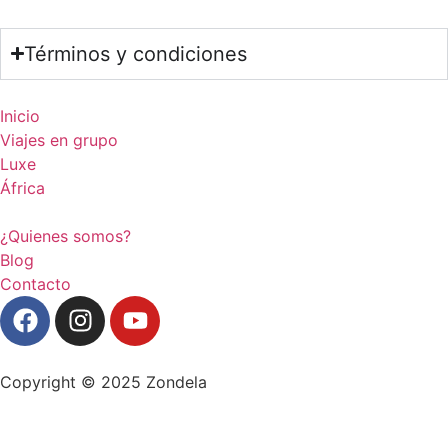
Términos y condiciones
Inicio
Viajes en grupo
Luxe
África
¿Quienes somos?
Blog
Contacto
Copyright © 2025 Zondela