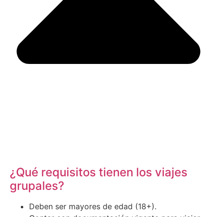
¿Qué requisitos tienen los viajes
grupales?
Deben ser mayores de edad (18+).