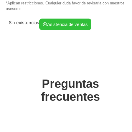
*Aplican restricciones. Cualquier duda favor de revisarla con nuestros
asesores.
Sin existencias
Asistencia de ventas
Preguntas
frecuentes