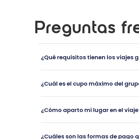
Preguntas fr
¿Qué requisitos tienen los viajes 
¿Cuál es el cupo máximo del gru
¿Cómo aparto mi lugar en el viaje
¿Cuáles son las formas de pago 