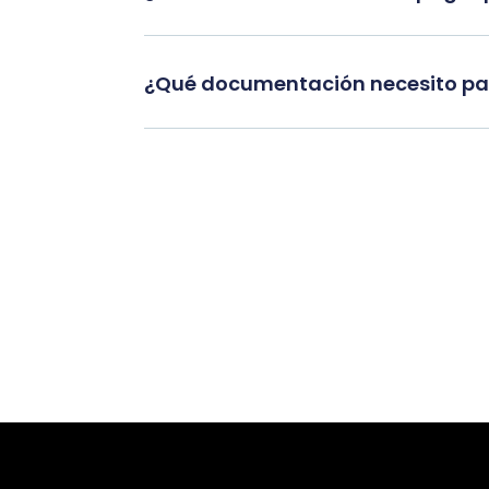
¿Qué documentación necesito par