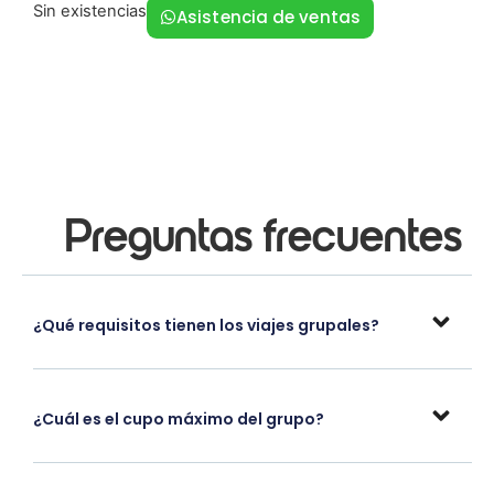
Sin existencias
Asistencia de ventas
Preguntas frecuentes
¿Qué requisitos tienen los viajes grupales?
¿Cuál es el cupo máximo del grupo?