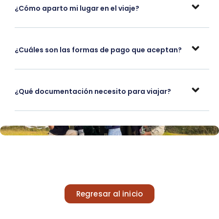
¿Cómo aparto mi lugar en el viaje?
¿Cuáles son las formas de pago que aceptan?
¿Qué documentación necesito para viajar?
Regresar al inicio