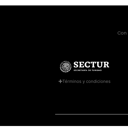
Con 
Términos y condiciones