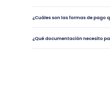
¿Cuáles son las formas de pago 
¿Qué documentación necesito par