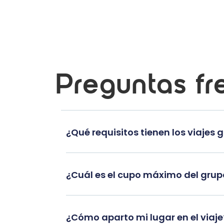
Preguntas fr
¿Qué requisitos tienen los viajes 
¿Cuál es el cupo máximo del gru
¿Cómo aparto mi lugar en el viaje