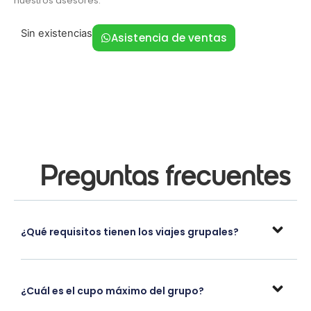
nuestros asesores.
Sin existencias
Asistencia de ventas
Preguntas frecuentes
¿Qué requisitos tienen los viajes grupales?
¿Cuál es el cupo máximo del grupo?