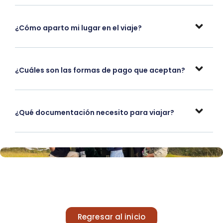
¿Cómo aparto mi lugar en el viaje?
¿Cuáles son las formas de pago que aceptan?
¿Qué documentación necesito para viajar?
Regresar al inicio