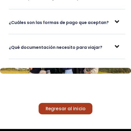
¿Cuáles son las formas de pago que aceptan?
¿Qué documentación necesito para viajar?
Regresar al inicio