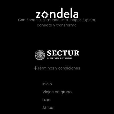
Con Zondela, el mundo es tu hogar. Explora,
conecta y transforma.
Términos y condiciones
Inicio
Viajes en grupo
Luxe
África