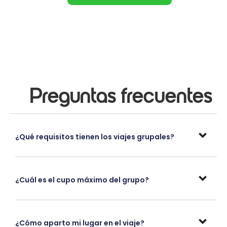
Preguntas frecuentes
¿Qué requisitos tienen los viajes grupales?
¿Cuál es el cupo máximo del grupo?
¿Cómo aparto mi lugar en el viaje?