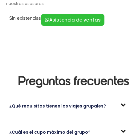
nuestros asesores.
Sin existencias
Asistencia de ventas
Preguntas frecuentes
¿Qué requisitos tienen los viajes grupales?
¿Cuál es el cupo máximo del grupo?