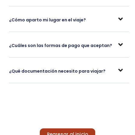
¿Cómo aparto mi lugar en el viaje?
¿Cuáles son las formas de pago que aceptan?
¿Qué documentación necesito para viajar?
Regresar al inicio