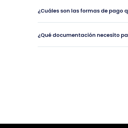
¿Cuáles son las formas de pago 
¿Qué documentación necesito par