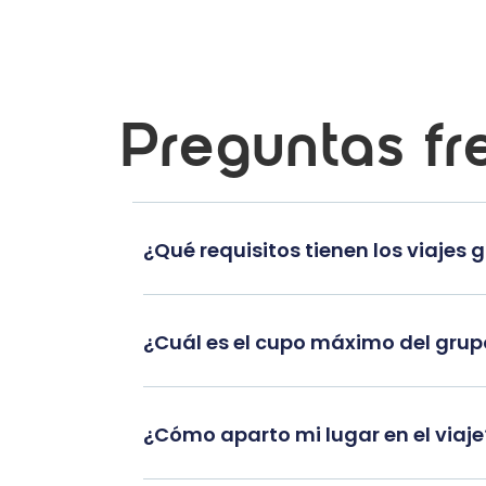
Preguntas fr
¿Qué requisitos tienen los viajes 
¿Cuál es el cupo máximo del gru
¿Cómo aparto mi lugar en el viaje