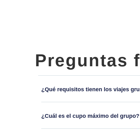
Preguntas 
¿Qué requisitos tienen los viajes gr
¿Cuál es el cupo máximo del grupo?