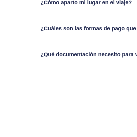
¿Cómo aparto mi lugar en el viaje?
¿Cuáles son las formas de pago que
¿Qué documentación necesito para v