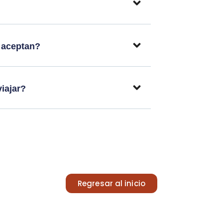
 aceptan?
iajar?
Regresar al inicio