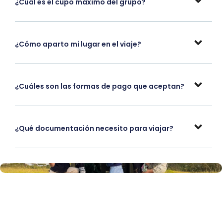
¿Cuál es el cupo máximo del grupo?
¿Cómo aparto mi lugar en el viaje?
¿Cuáles son las formas de pago que aceptan?
¿Qué documentación necesito para viajar?