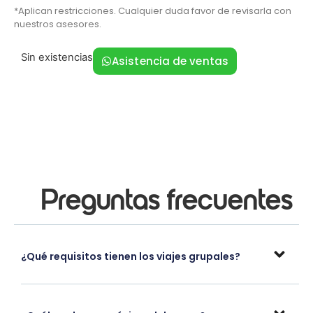
*Aplican restricciones. Cualquier duda favor de revisarla con
nuestros asesores.
Sin existencias
Asistencia de ventas
Preguntas frecuentes
¿Qué requisitos tienen los viajes grupales?