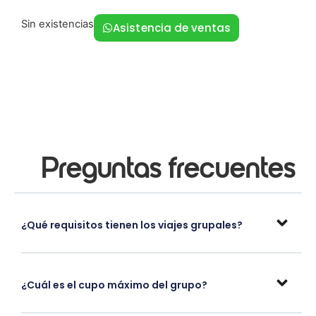
Sin existencias
Asistencia de ventas
Preguntas frecuentes
¿Qué requisitos tienen los viajes grupales?
¿Cuál es el cupo máximo del grupo?