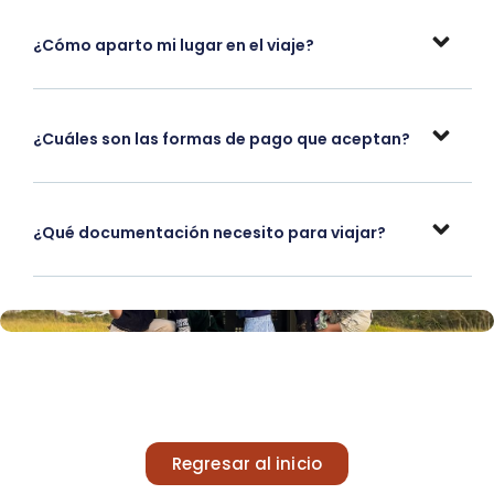
¿Cómo aparto mi lugar en el viaje?
¿Cuáles son las formas de pago que aceptan?
¿Qué documentación necesito para viajar?
Regresar al inicio