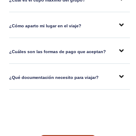
¿Cuál es el cupo máximo del grupo?
¿Cómo aparto mi lugar en el viaje?
¿Cuáles son las formas de pago que aceptan?
¿Qué documentación necesito para viajar?