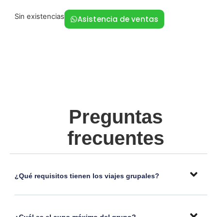
Sin existencias
Asistencia de ventas
Preguntas
frecuentes
¿Qué requisitos tienen los viajes grupales?