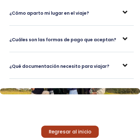
¿Cómo aparto mi lugar en el viaje?
¿Cuáles son las formas de pago que aceptan?
¿Qué documentación necesito para viajar?
Regresar al inicio