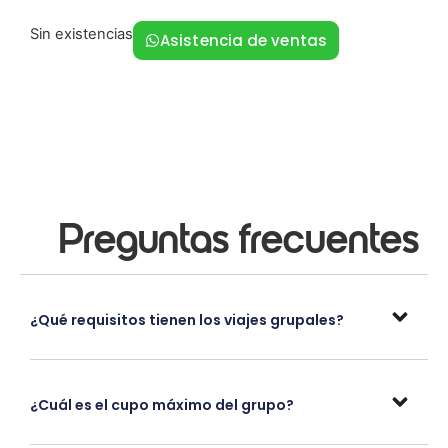
Sin existencias
Asistencia de ventas
Preguntas frecuentes
¿Qué requisitos tienen los viajes grupales?
¿Cuál es el cupo máximo del grupo?