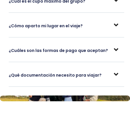
¿Cuál es el cupo máximo del grupo?
¿Cómo aparto mi lugar en el viaje?
¿Cuáles son las formas de pago que aceptan?
¿Qué documentación necesito para viajar?