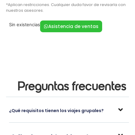
*Aplican restricciones. Cualquier duda favor de revisarla con
nuestros asesores.
Sin existencias
Asistencia de ventas
Preguntas frecuentes
¿Qué requisitos tienen los viajes grupales?