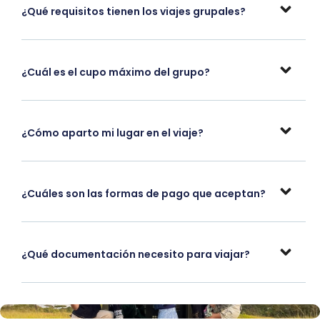
¿Qué requisitos tienen los viajes grupales?
¿Cuál es el cupo máximo del grupo?
¿Cómo aparto mi lugar en el viaje?
¿Cuáles son las formas de pago que aceptan?
¿Qué documentación necesito para viajar?