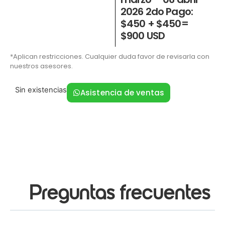
2026 2do Pago:
$450 + $450=
$900 USD
*Aplican restricciones. Cualquier duda favor de revisarla con
nuestros asesores.
Sin existencias
Asistencia de ventas
Preguntas frecuentes