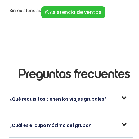
Sin existencias
Asistencia de ventas
Preguntas frecuentes
¿Qué requisitos tienen los viajes grupales?
¿Cuál es el cupo máximo del grupo?