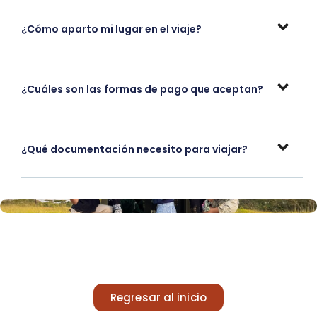
¿Cómo aparto mi lugar en el viaje?
¿Cuáles son las formas de pago que aceptan?
¿Qué documentación necesito para viajar?
Regresar al inicio