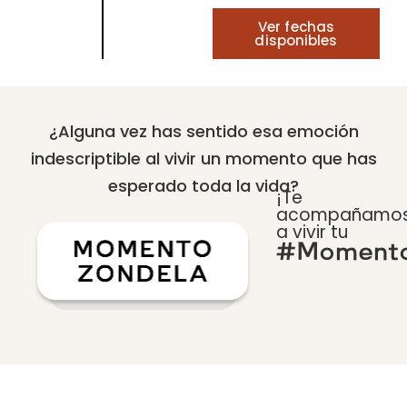
Ver fechas
disponibles
¿Alguna vez has sentido esa emoción
indescriptible al vivir un momento que has
esperado toda la vida?
¡Te
acompañamo
a vivir tu
#Momento