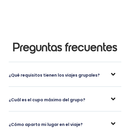
Preguntas frecuentes
¿Qué requisitos tienen los viajes grupales?
¿Cuál es el cupo máximo del grupo?
¿Cómo aparto mi lugar en el viaje?