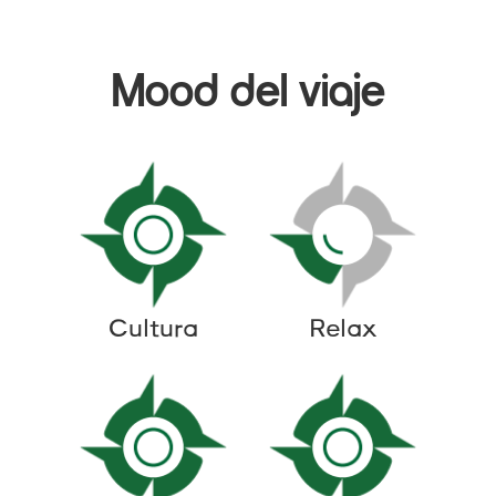
Mood del viaje
Cultura
Relax