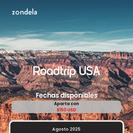
Roadtrip USA
Fechas disponibles
Aparta con
$150 USD
Agosto 2025