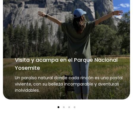
Visita y acampa en el Parque Nacional
Yosemite
Un paraíso natural donde cada rincón es una postal
viviente, con su belleza incomparable y aventuras
inolvidables.