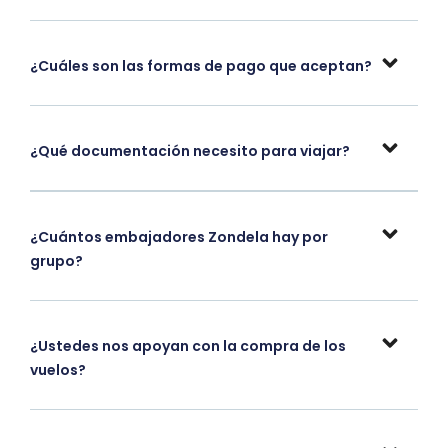
¿Cuáles son las formas de pago que aceptan?
¿Qué documentación necesito para viajar?
¿Cuántos embajadores Zondela hay por
grupo?
¿Ustedes nos apoyan con la compra de los
vuelos?