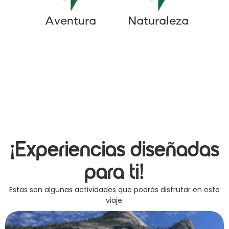
Aventura
Naturaleza
¡Experiencias diseñadas
para ti!
Estas son algunas actividades que podrás disfrutar en este
viaje.