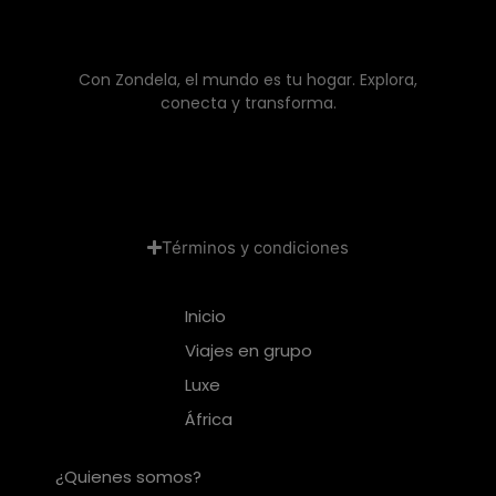
Con Zondela, el mundo es tu hogar. Explora,
conecta y transforma.
Términos y condiciones
Inicio
Viajes en grupo
Luxe
África
¿Quienes somos?