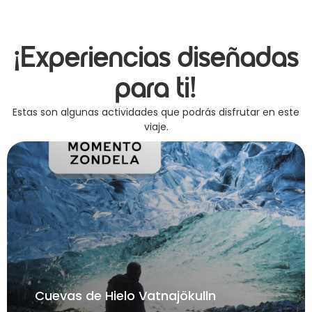
¡Experiencias diseñadas
para ti!
Estas son algunas actividades que podrás disfrutar en este
viaje.
Cuevas de Hielo Vatnajökulln