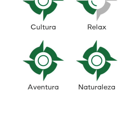
Cultura
Relax
Aventura
Naturaleza