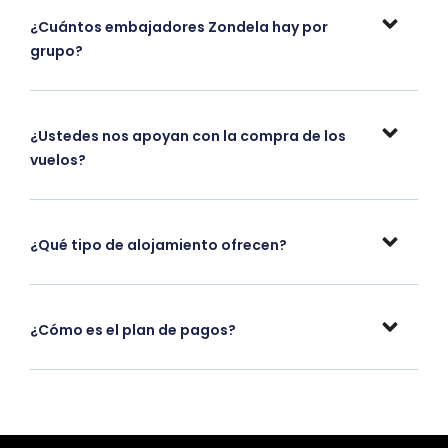
¿Cuántos embajadores Zondela hay por
grupo?
¿Ustedes nos apoyan con la compra de los
vuelos?
¿Qué tipo de alojamiento ofrecen?
¿Cómo es el plan de pagos?