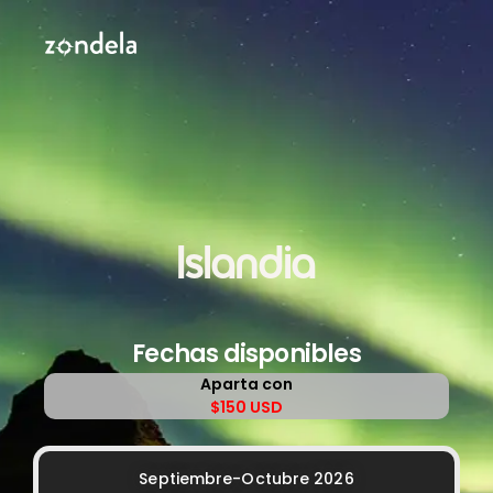
Islandia
Fechas disponibles
Aparta con
$150 USD
Septiembre-Octubre 2026