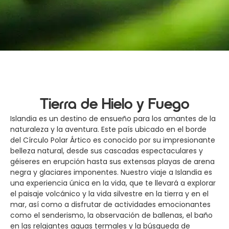
Tierra de Hielo y Fuego
Islandia es un destino de ensueño para los amantes de la
naturaleza y la aventura. Este país ubicado en el borde
del Círculo Polar Ártico es conocido por su impresionante
belleza natural, desde sus cascadas espectaculares y
géiseres en erupción hasta sus extensas playas de arena
negra y glaciares imponentes. Nuestro viaje a Islandia es
una experiencia única en la vida, que te llevará a explorar
el paisaje volcánico y la vida silvestre en la tierra y en el
mar, así como a disfrutar de actividades emocionantes
como el senderismo, la observación de ballenas, el baño
en las relajantes aguas termales y la búsqueda de