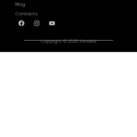
Blog
Contacto
Copyright © 2025 Zondela