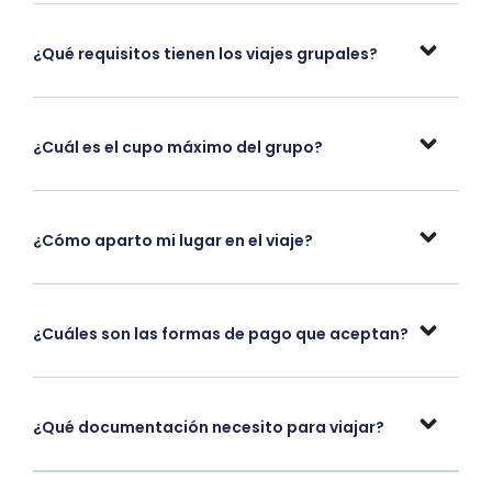
¿Qué requisitos tienen los viajes grupales?
¿Cuál es el cupo máximo del grupo?
¿Cómo aparto mi lugar en el viaje?
¿Cuáles son las formas de pago que aceptan?
¿Qué documentación necesito para viajar?